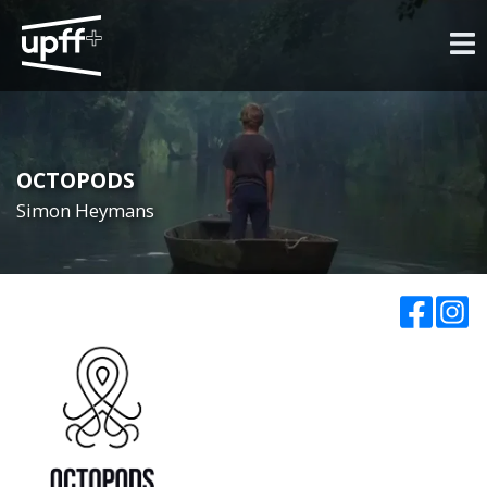
OCTOPODS
Simon Heymans