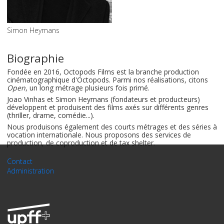
Simon Heymans
Biographie
Fondée en 2016, Octopods Films est la branche production
cinématographique d'Octopods. Parmi nos réalisations, citons
Open
, un long métrage plusieurs fois primé.
Joao Vinhas et Simon Heymans (fondateurs et producteurs)
développent et produisent des films axés sur différents genres
(thriller, drame, comédie...).
Nous produisons également des courts métrages et des séries à
vocation internationale. Nous proposons des services de
production, de coproduction et de tax shelter.
Contact
Administration