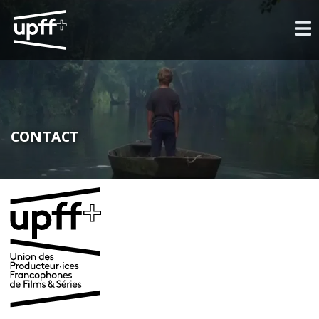
CONTACT